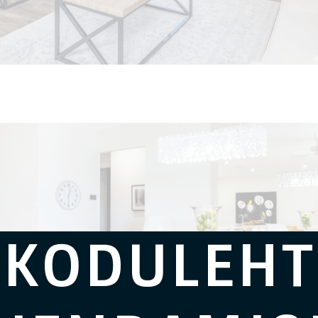
KODULEHT