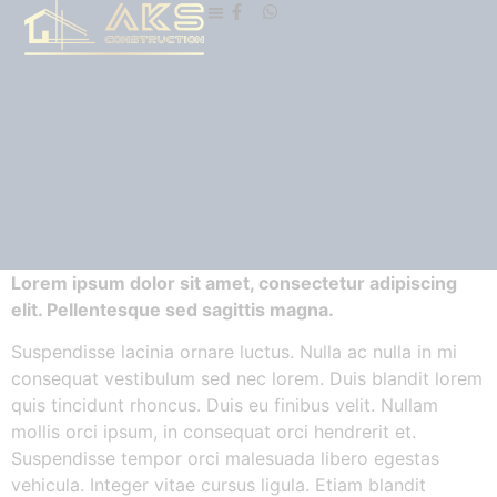
Lorem ipsum dolor sit amet, consectetur adipiscing
elit. Pellentesque sed sagittis magna.
Suspendisse lacinia ornare luctus. Nulla ac nulla in mi
consequat vestibulum sed nec lorem. Duis blandit lorem
quis tincidunt rhoncus. Duis eu finibus velit. Nullam
mollis orci ipsum, in consequat orci hendrerit et.
Suspendisse tempor orci malesuada libero egestas
vehicula. Integer vitae cursus ligula. Etiam blandit